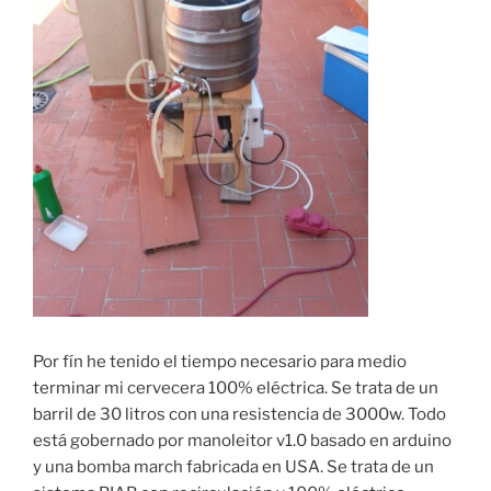
Por fín he tenido el tiempo necesario para medio
terminar mi cervecera 100% eléctrica. Se trata de un
barril de 30 litros con una resistencia de 3000w. Todo
está gobernado por manoleitor v1.0 basado en arduino
y una bomba march fabricada en USA. Se trata de un