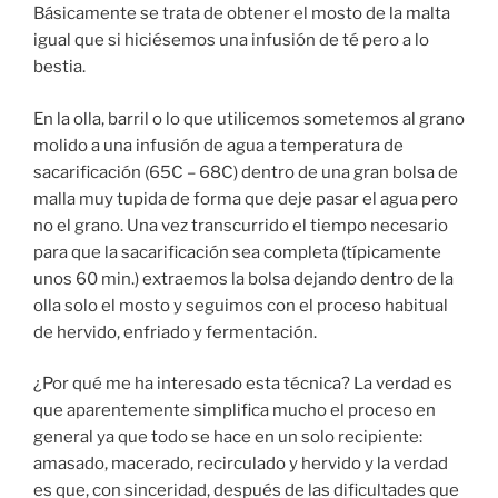
Básicamente se trata de obtener el mosto de la malta
igual que si hiciésemos una infusión de té pero a lo
bestia.
En la olla, barril o lo que utilicemos sometemos al grano
molido a una infusión de agua a temperatura de
sacarificación (65C – 68C) dentro de una gran bolsa de
malla muy tupida de forma que deje pasar el agua pero
no el grano. Una vez transcurrido el tiempo necesario
para que la sacarificación sea completa (típicamente
unos 60 min.) extraemos la bolsa dejando dentro de la
olla solo el mosto y seguimos con el proceso habitual
de hervido, enfriado y fermentación.
¿Por qué me ha interesado esta técnica? La verdad es
que aparentemente simplifica mucho el proceso en
general ya que todo se hace en un solo recipiente:
amasado, macerado, recirculado y hervido y la verdad
es que, con sinceridad, después de las dificultades que