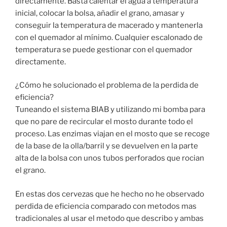
directamente. Basta calentar el agua a temperatura
inicial, colocar la bolsa, añadir el grano, amasar y
conseguir la temperatura de macerado y mantenerla
con el quemador al mínimo. Cualquier escalonado de
temperatura se puede gestionar con el quemador
directamente.
¿Cómo he solucionado el problema de la perdida de
eficiencia?
Tuneando el sistema BIAB y utilizando mi bomba para
que no pare de recircular el mosto durante todo el
proceso. Las enzimas viajan en el mosto que se recoge
de la base de la olla/barril y se devuelven en la parte
alta de la bolsa con unos tubos perforados que rocian
el grano.
En estas dos cervezas que he hecho no he observado
perdida de eficiencia comparado con metodos mas
tradicionales al usar el metodo que describo y ambas