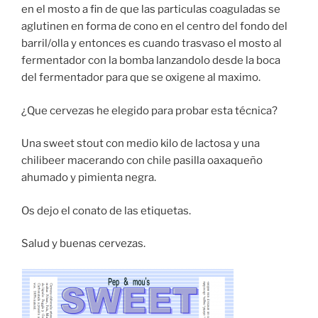
en el mosto a fin de que las particulas coaguladas se
aglutinen en forma de cono en el centro del fondo del
barril/olla y entonces es cuando trasvaso el mosto al
fermentador con la bomba lanzandolo desde la boca
del fermentador para que se oxigene al maximo.
¿Que cervezas he elegido para probar esta técnica?
Una sweet stout con medio kilo de lactosa y una
chilibeer macerando con chile pasilla oaxaqueño
ahumado y pimienta negra.
Os dejo el conato de las etiquetas.
Salud y buenas cervezas.