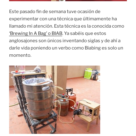
Este pasado fin de semana tuve ocasión de
experimentar con una técnica que últimamente ha
llamado mi atención. Esta técnica es la conocida como
‘Brewing In A Bag’ o BIAB
. Ya sabéis que estos
anglosajones son únicos inventando siglas y de ahí a
darle vida poniendo un verbo como Biabing es solo un
momento.