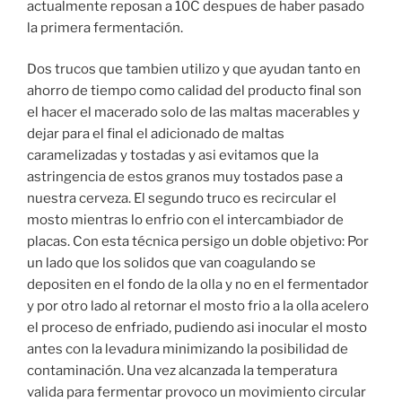
actualmente reposan a 10C despues de haber pasado
la primera fermentación.
Dos trucos que tambien utilizo y que ayudan tanto en
ahorro de tiempo como calidad del producto final son
el hacer el macerado solo de las maltas macerables y
dejar para el final el adicionado de maltas
caramelizadas y tostadas y asi evitamos que la
astringencia de estos granos muy tostados pase a
nuestra cerveza. El segundo truco es recircular el
mosto mientras lo enfrio con el intercambiador de
placas. Con esta técnica persigo un doble objetivo: Por
un lado que los solidos que van coagulando se
depositen en el fondo de la olla y no en el fermentador
y por otro lado al retornar el mosto frio a la olla acelero
el proceso de enfriado, pudiendo asi inocular el mosto
antes con la levadura minimizando la posibilidad de
contaminación. Una vez alcanzada la temperatura
valida para fermentar provoco un movimiento circular