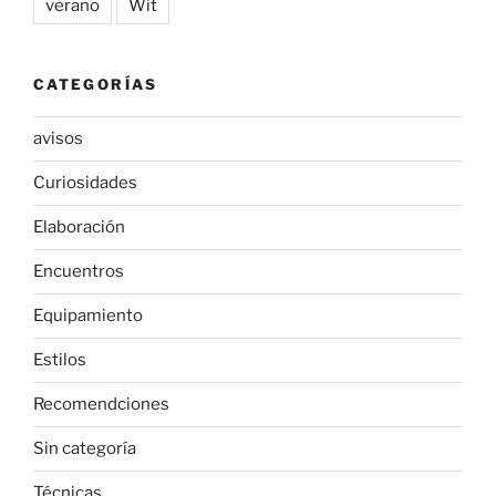
verano
Wit
CATEGORÍAS
avisos
Curiosidades
Elaboración
Encuentros
Equipamiento
Estilos
Recomendciones
Sin categoría
Técnicas