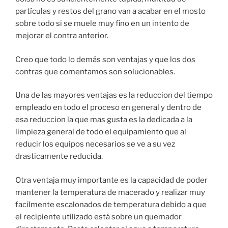
partículas y restos del grano van a acabar en el mosto
sobre todo si se muele muy fino en un intento de
mejorar el contra anterior.
Creo que todo lo demás son ventajas y que los dos
contras que comentamos son solucionables.
Una de las mayores ventajas es la reduccion del tiempo
empleado en todo el proceso en general y dentro de
esa reduccion la que mas gusta es la dedicada a la
limpieza general de todo el equipamiento que al
reducir los equipos necesarios se ve a su vez
drasticamente reducida.
Otra ventaja muy importante es la capacidad de poder
mantener la temperatura de macerado y realizar muy
facilmente escalonados de temperatura debido a que
el recipiente utilizado está sobre un quemador