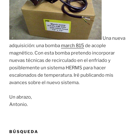
Una nueva
adquisición: una bomba
march 815
de acople
magnético. Con esta bomba pretendo incorporar
nuevas técnicas de recirculado en el enfriado y
posiblemente un sistema HERMS para hacer
escalonados de temperatura. Iré publicando mis
avances sobre el nuevo sistema.
Un abrazo,
Antonio.
BÚSQUEDA