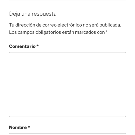
Deja una respuesta
Tu dirección de correo electrónico no será publicada.
Los campos obligatorios están marcados con
*
Comentario
*
Nombre
*