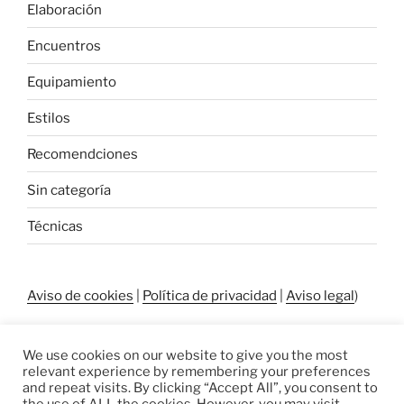
Elaboración
Encuentros
Equipamiento
Estilos
Recomendciones
Sin categoría
Técnicas
Aviso de cookies
|
Política de privacidad
|
Aviso legal
)
We use cookies on our website to give you the most
relevant experience by remembering your preferences
and repeat visits. By clicking “Accept All”, you consent to