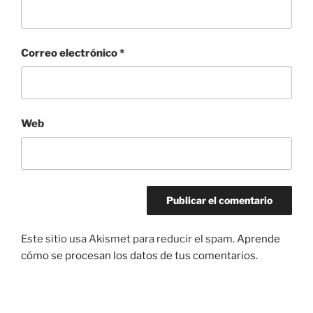
Correo electrónico
*
Web
Este sitio usa Akismet para reducir el spam.
Aprende
cómo se procesan los datos de tus comentarios.