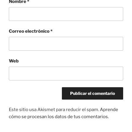
Nombre
*
Correo electrónico
*
Web
Este sitio usa Akismet para reducir el spam.
Aprende
cómo se procesan los datos de tus comentarios.