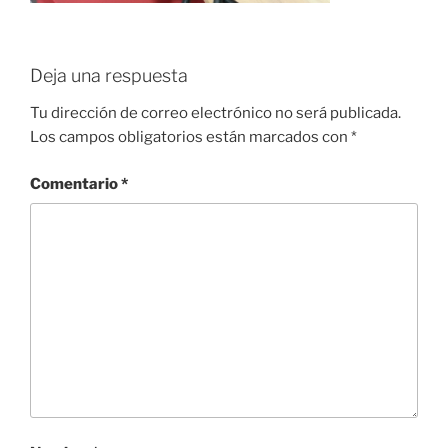
Deja una respuesta
Tu dirección de correo electrónico no será publicada.
Los campos obligatorios están marcados con
*
Comentario
*