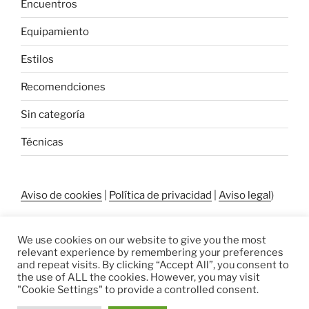
Encuentros
Equipamiento
Estilos
Recomendciones
Sin categoría
Técnicas
Aviso de cookies
|
Política de privacidad
|
Aviso legal
)
We use cookies on our website to give you the most
relevant experience by remembering your preferences
and repeat visits. By clicking “Accept All”, you consent to
the use of ALL the cookies. However, you may visit
"Cookie Settings" to provide a controlled consent.