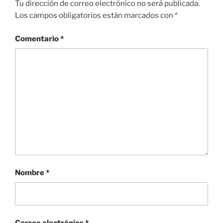
Tu dirección de correo electrónico no será publicada.
Los campos obligatorios están marcados con
*
Comentario
*
Nombre
*
Correo electrónico
*