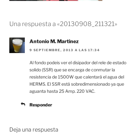
Una respuesta a «20130908_211321»
Antonio M. Martinez
9 SEPTIEMBRE, 2013 A LAS 17:34
Al fondo podeis ver el disipador del rele de estado
solido (SSR) que se encarga de conmutar la
resistencia de 1500W que calentará el agua del
HERMS. El SSR está sobredimensionado ya que
aguanta hasta 25 Amp. 220 VAC.
Responder
Deja una respuesta