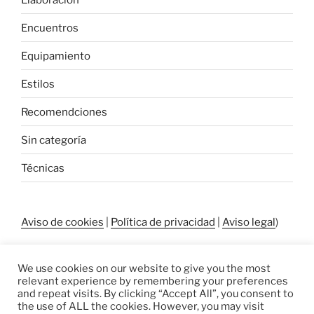
Encuentros
Equipamiento
Estilos
Recomendciones
Sin categoría
Técnicas
Aviso de cookies
|
Política de privacidad
|
Aviso legal
)
We use cookies on our website to give you the most
relevant experience by remembering your preferences
and repeat visits. By clicking “Accept All”, you consent to
the use of ALL the cookies. However, you may visit