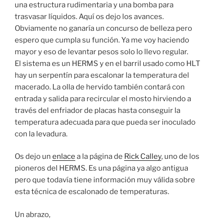
una estructura rudimentaria y una bomba para
trasvasar líquidos. Aquí os dejo los avances.
Obviamente no ganaría un concurso de belleza pero
espero que cumpla su función. Ya me voy haciendo
mayor y eso de levantar pesos solo lo llevo regular.
El sistema es un HERMS y en el barril usado como HLT
hay un serpentín para escalonar la temperatura del
macerado. La olla de hervido también contará con
entrada y salida para recircular el mosto hirviendo a
través del enfriador de placas hasta conseguir la
temperatura adecuada para que pueda ser inoculado
con la levadura.
Os dejo un
enlace
a la página de
Rick Calley
, uno de los
pioneros del HERMS. Es una página ya algo antigua
pero que todavía tiene información muy válida sobre
esta técnica de escalonado de temperaturas.
Un abrazo,