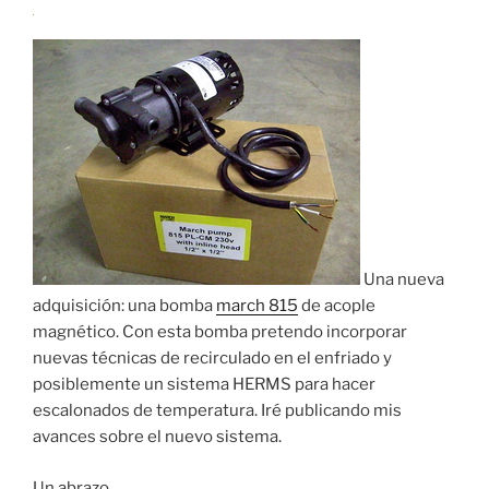
Una nueva
adquisición: una bomba
march 815
de acople
magnético. Con esta bomba pretendo incorporar
nuevas técnicas de recirculado en el enfriado y
posiblemente un sistema HERMS para hacer
escalonados de temperatura. Iré publicando mis
avances sobre el nuevo sistema.
Un abrazo,